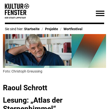
Sie sind hier:
Startseite
Projekte
Wortfestival
Foto: Christoph Greussing
Raoul Schrott
Lesung: „Atlas der
Sternenhimmel“