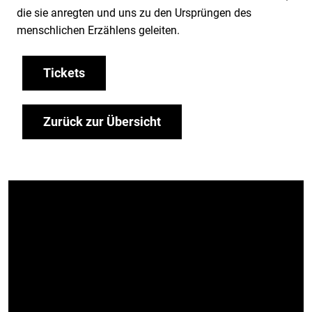
die sie anregten und uns zu den Ursprüngen des
menschlichen Erzählens geleiten.
Tickets
Zurück zur Übersicht