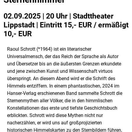
02.09.2025 | 20 Uhr | Stadttheater
Lippstadt | Eintritt 15,- EUR / ermäßigt
10,- EUR
Raoul Schrott (*1964) ist ein literarischer
Universalmensch, der das Reich der Sprache als Autor
und Übersetzer bis an die äußersten Grenzen erkundete
und jene zwischen Kunst und Wissenschaft virtuos
überspringt. An diesem Abend wird er die Schrift des
Himmels entziffern. In einem phantastischen, 2024 im
Hanser-Verlag erschienenen Band sammelte Schrott die
Sternenmythen aller Völker, die in den himmlischen
Konstellationen das erste und tiefste Geschichtsbuch
erblickten. Schrott wird diese Mythen nicht nur
nacherzählen, er wird uns auf großprojizierten
historischen Himmelskarten zu den Sternbildern führen,