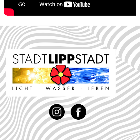
Instagram
Facebook