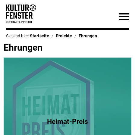
Sie sind hier:
Startseite
Projekte
Ehrungen
Ehrungen
Heimat-Preis