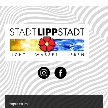
Instagram
Facebook
Impressum