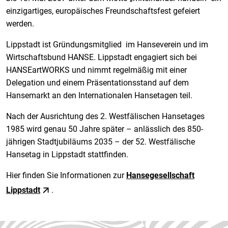
einzigartiges, europäisches Freundschaftsfest gefeiert
werden.
Lippstadt ist Gründungsmitglied im Hanseverein und im
Wirtschaftsbund HANSE. Lippstadt engagiert sich bei
HANSEartWORKS und nimmt regelmäßig mit einer
Delegation und einem Präsentationsstand auf dem
Hansemarkt an den Internationalen Hansetagen teil.
Nach der Ausrichtung des 2. Westfälischen Hansetages
1985 wird genau 50 Jahre später – anlässlich des 850-
jährigen Stadtjubiläums 2035 ­– der 52. Westfälische
Hansetag in Lippstadt stattfinden.
Hier finden Sie Informationen zur
Hansegesellschaft
Lippstadt
.