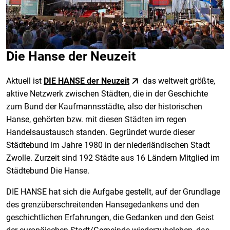
Die Hanse der Neuzeit
Aktuell ist
DIE HANSE der Neuzeit
das weltweit größte,
aktive Netzwerk zwischen Städten, die in der Geschichte
zum Bund der Kaufmannsstädte, also der historischen
Hanse, gehörten bzw. mit diesen Städten im regen
Handelsaustausch standen. Gegründet wurde dieser
Städtebund im Jahre 1980 in der niederländischen Stadt
Zwolle. Zurzeit sind 192 Städte aus 16 Ländern Mitglied im
Städtebund Die Hanse.
DIE HANSE hat sich die Aufgabe gestellt, auf der Grundlage
des grenzüberschreitenden Hansegedankens und den
geschichtlichen Erfahrungen, die Gedanken und den Geist