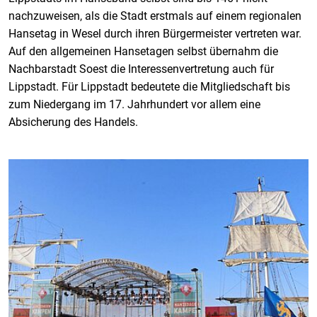
nachzuweisen, als die Stadt erstmals auf einem regionalen
Hansetag in Wesel durch ihren Bürgermeister vertreten war.
Auf den allgemeinen Hansetagen selbst übernahm die
Nachbarstadt Soest die Interessenvertretung auch für
Lippstadt. Für Lippstadt bedeutete die Mitgliedschaft bis
zum Niedergang im 17. Jahrhundert vor allem eine
Absicherung des Handels.