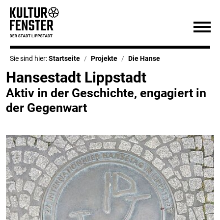
Sie sind hier:
Startseite
Projekte
Die Hanse
Hansestadt Lippstadt
Aktiv in der Geschichte, engagiert in
der Gegenwart