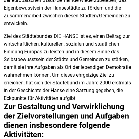
der europäischen Stadt/Gemeinde wiederzubeleben, das
Eigenbewusstsein der Hansestädte zu fördern und die
Zusammenarbeit zwischen diesen Städten/Gemeinden zu
entwickeln.
Ziel des Städtebundes DIE HANSE ist es, einen Beitrag zur
wirtschaftlichen, kulturellen, sozialen und staatlichen
Einigung Europas zu leisten und in diesem Sinne das
Selbstbewusstsein der Städte und Gemeinden zu stärken,
damit sie ihre Aufgaben als Ort der lebendigen Demokratie
wahrnehmen können. Um dieses ehrgeizige Ziel zu
erreichen, hat sich der Städtebund im Jahre 2000 erstmals
in der Geschichte der Hanse eine Satzung gegeben, die
Eckpunkte für Aktivitäten aufgibt.
Zur Gestaltung und Verwirklichung
der Zielvorstellungen und Aufgaben
dienen insbesondere folgende
Aktivitäten: