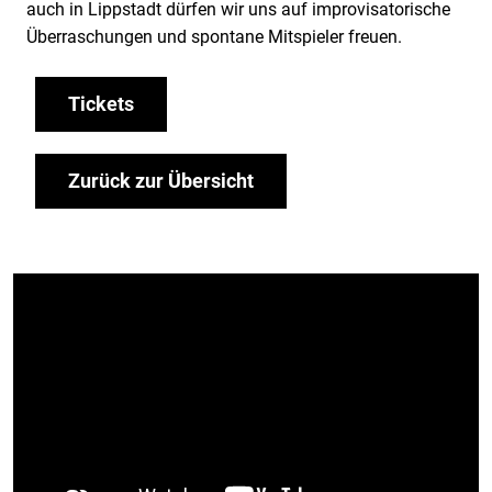
auch in Lippstadt dürfen wir uns auf improvisatorische
Überraschungen und spontane Mitspieler freuen.
Tickets
Zurück zur Übersicht