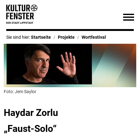
Sie sind hier:
Startseite
Projekte
Wortfestival
Foto: Jem Saylor
Haydar Zorlu
„Faust-Solo“