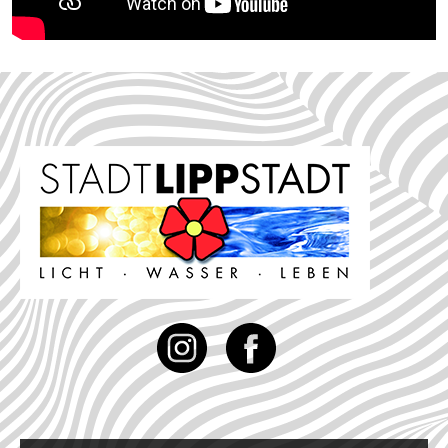
Instagram
Facebook