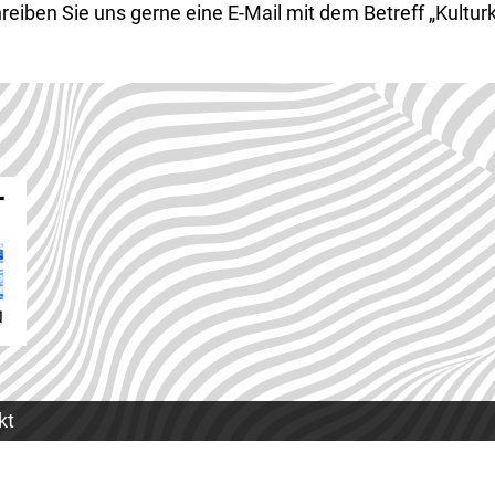
Schreiben Sie uns gerne eine E-Mail mit dem Betreff „Kult
kt