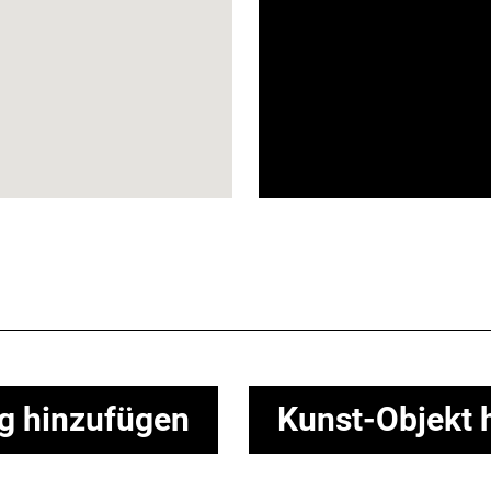
ng hinzufügen
Kunst-Objekt 