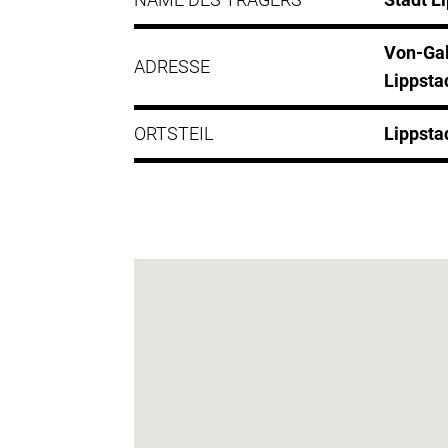
Von-Gal
ADRESSE
Lippsta
ORTSTEIL
Lippsta