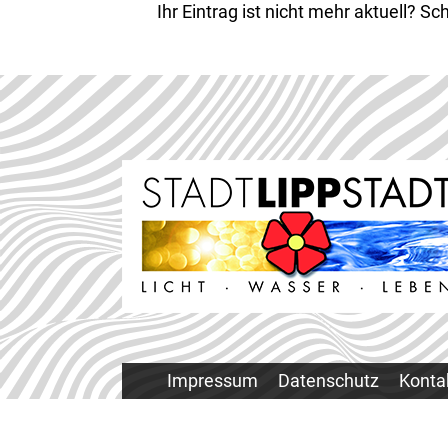
Ihr Eintrag ist nicht mehr aktuell? 
Impressum
Datenschutz
Konta