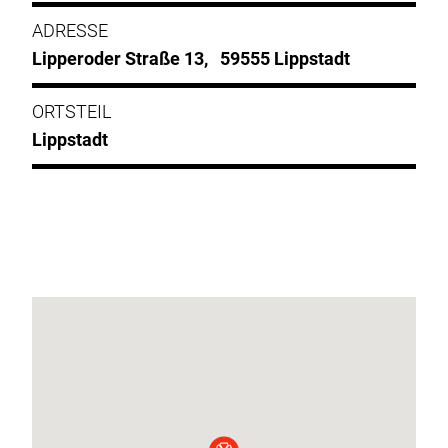
ADRESSE
Lipperoder Straße 13, 59555 Lippstadt
ORTSTEIL
Lippstadt