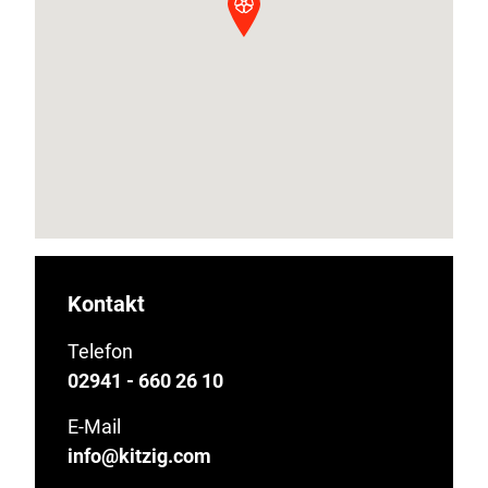
Kontakt
Telefon
02941 - 660 26 10
E-Mail
info@kitzig.com