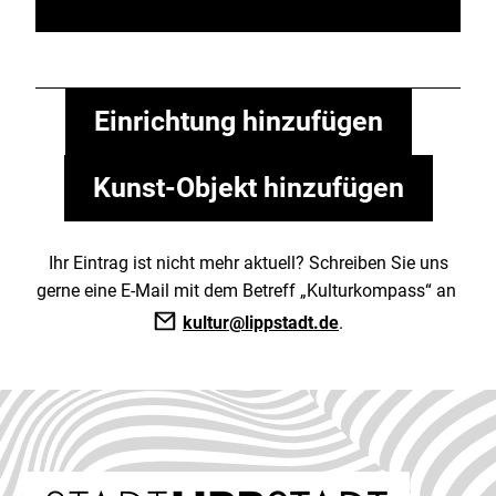
Einrichtung hinzufügen
Kunst-Objekt hinzufügen
Ihr Eintrag ist nicht mehr aktuell? Schreiben Sie uns
gerne eine E-Mail mit dem Betreff „Kulturkompass“ an
kultur@lippstadt.de
.