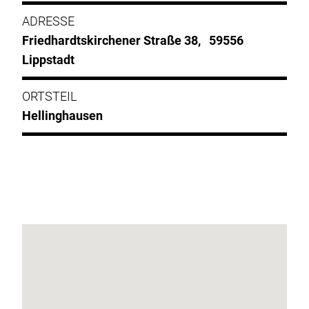
ADRESSE
Friedhardtskirchener Straße 38, 59556
Lippstadt
ORTSTEIL
Hellinghausen