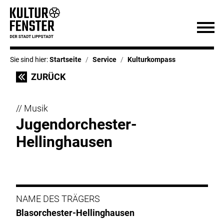
Sie sind hier:
Startseite
Service
Kulturkompass
ZURÜCK
// Musik
Jugendorchester-
Hellinghausen
NAME DES TRÄGERS
Blasorchester-Hellinghausen