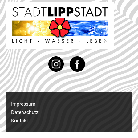
Instagram
Facebook
Impressum
Datenschutz
Kontakt