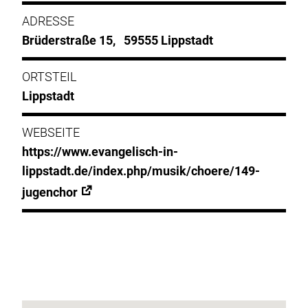
ADRESSE
Brüderstraße 15, 59555 Lippstadt
ORTSTEIL
Lippstadt
WEBSEITE
https://www.evangelisch-in-
lippstadt.de/index.php/musik/choere/149-
jugenchor