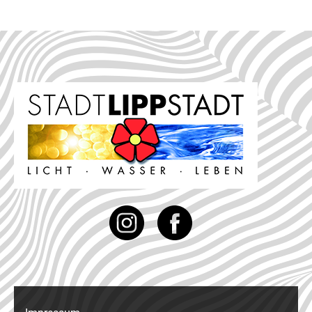
Instagram
Facebook