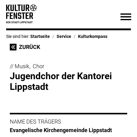
Sie sind hier:
Startseite
Service
Kulturkompass
ZURÜCK
// Musik, Chor
Jugendchor der Kantorei
Lippstadt
NAME DES TRÄGERS
Evangelische Kirchengemeinde Lippstadt