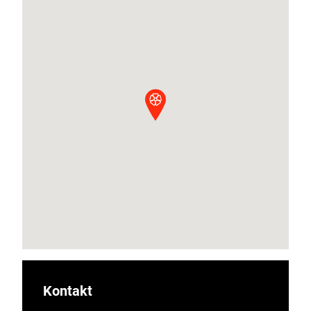
Kontakt