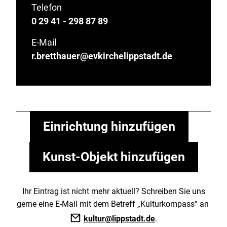
Telefon
0 29 41 - 298 87 89
E-Mail
r.bretthauer@evkirchelippstadt.de
Einrichtung hinzufügen
Kunst-Objekt hinzufügen
Ihr Eintrag ist nicht mehr aktuell? Schreiben Sie uns
gerne eine E-Mail mit dem Betreff „Kulturkompass“ an
kultur@lippstadt.de
.