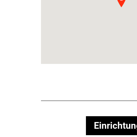
Einrichtu