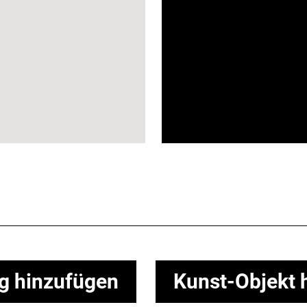
ng hinzufügen
Kunst-Objekt 