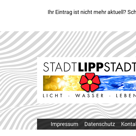
Ihr Eintrag ist nicht mehr aktuell? 
Impressum
Datenschutz
Konta