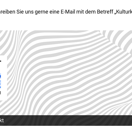
Schreiben Sie uns gerne eine E-Mail mit dem Betreff „Kult
kt