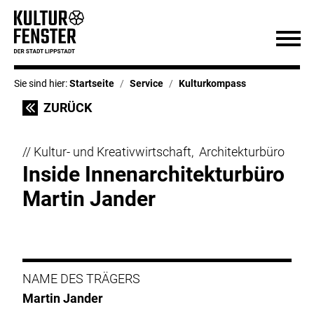
Sie sind hier:
Startseite
Service
Kulturkompass
ZURÜCK
// Kultur- und Kreativwirtschaft, Architekturbüro
Inside Innenarchitekturbüro
Martin Jander
NAME DES TRÄGERS
Martin Jander