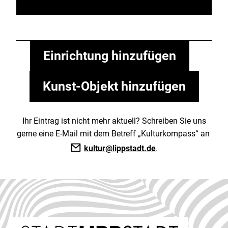
Einrichtung hinzufügen
Kunst-Objekt hinzufügen
Ihr Eintrag ist nicht mehr aktuell? Schreiben Sie uns
gerne eine E-Mail mit dem Betreff „Kulturkompass“ an
kultur@lippstadt.de
.