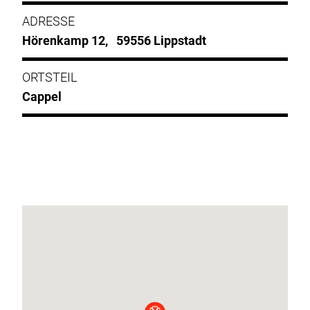
ADRESSE
Hörenkamp 12, 59556 Lippstadt
ORTSTEIL
Cappel