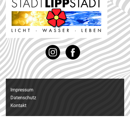
Instagram
Facebook
Impressum
Datenschutz
Kontakt