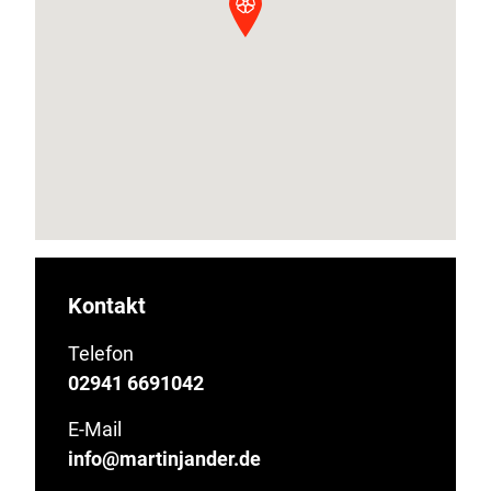
Kontakt
Telefon
02941 6691042
E-Mail
info@martinjander.de