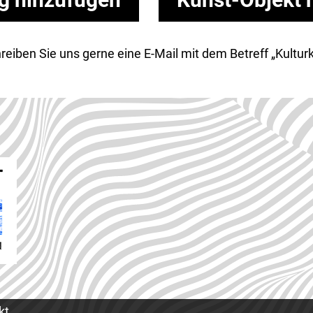
Schreiben Sie uns gerne eine E-Mail mit dem Betreff „Kult
kt