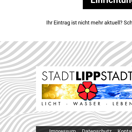
Ihr Eintrag ist nicht mehr aktuell? 
Impressum
Datenschutz
Konta