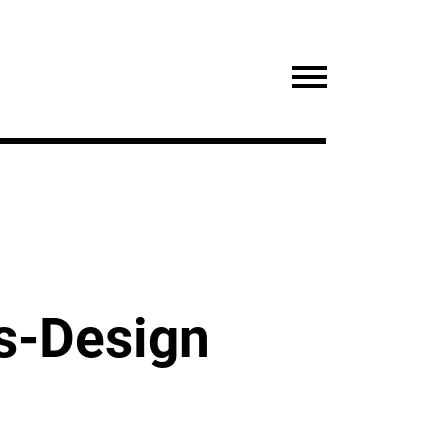
s-Design