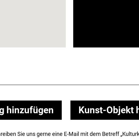
ng hinzufügen
Kunst-Objekt 
Schreiben Sie uns gerne eine E-Mail mit dem Betreff „Kult