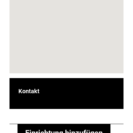
Kontakt
Einrichtung hinzufügen