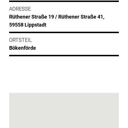
ADRESSE
Rüthener Straße 19 / Rüthener Straße 41,
59558 Lippstadt
ORTSTEIL
Bökenförde