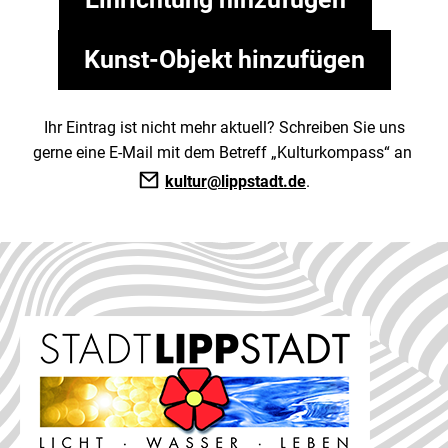
Kunst-Objekt hinzufügen
Ihr Eintrag ist nicht mehr aktuell? Schreiben Sie uns
gerne eine E-Mail mit dem Betreff „Kulturkompass“ an
kultur@lippstadt.de
.