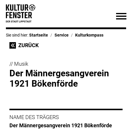
Sie sind hier:
Startseite
Service
Kulturkompass
ZURÜCK
// Musik
Der Männergesangverein
1921 Bökenförde
NAME DES TRÄGERS
Der Männergesangverein 1921 Bökenförde