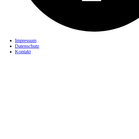
Impressum
Datenschutz
Kontakt