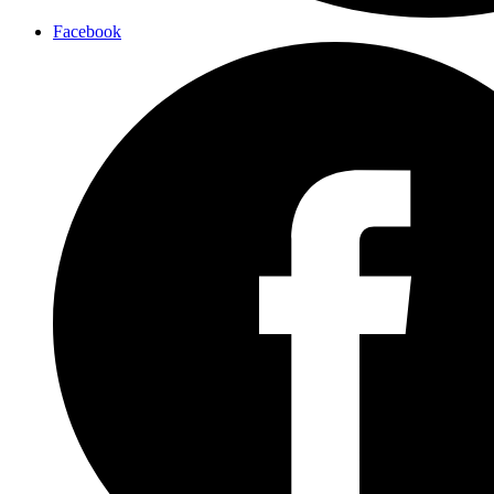
Facebook