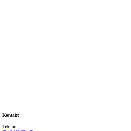
Kontakt
Telefon