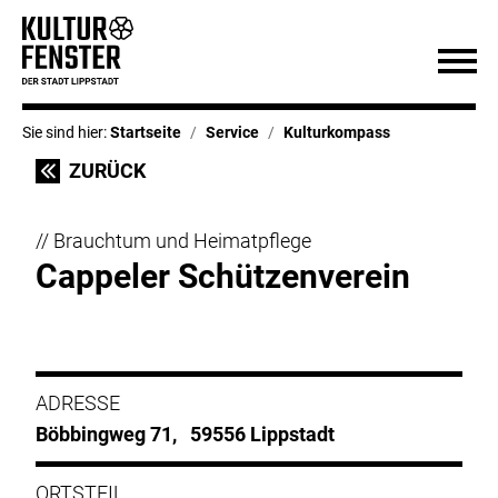
Sie sind hier:
Startseite
Service
Kulturkompass
ZURÜCK
// Brauchtum und Heimatpflege
Cappeler Schützenverein
ADRESSE
Böbbingweg 71, 59556 Lippstadt
ORTSTEIL