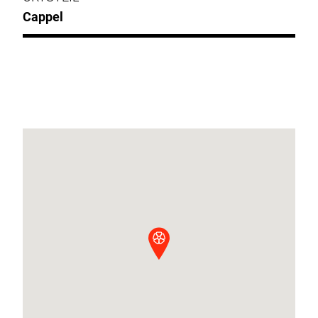
Cappel