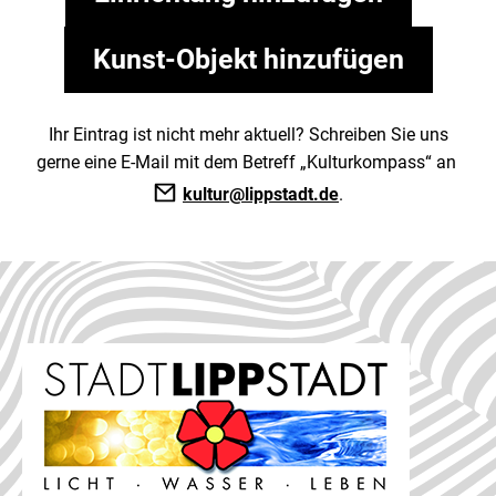
Kunst-Objekt hinzufügen
Ihr Eintrag ist nicht mehr aktuell? Schreiben Sie uns
gerne eine E-Mail mit dem Betreff „Kulturkompass“ an
kultur@lippstadt.de
.