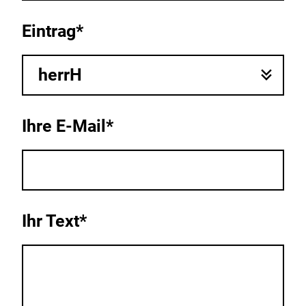
Eintrag*
herrH
Ihre E-Mail*
Ihr Text*