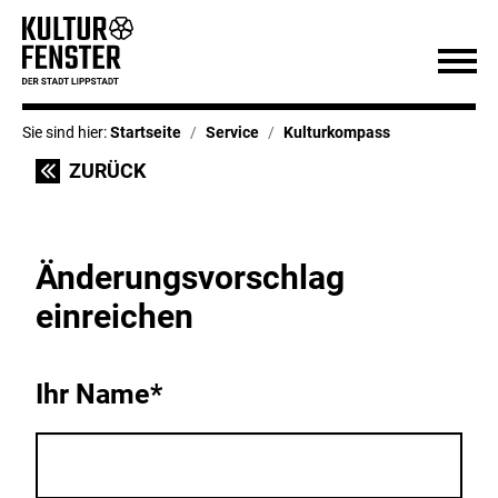
Sie sind hier:
Startseite
Service
Kulturkompass
ZURÜCK
Änderungsvorschlag
einreichen
Ihr Name*