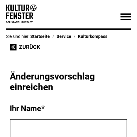
Sie sind hier:
Startseite
Service
Kulturkompass
ZURÜCK
Änderungsvorschlag
einreichen
Ihr Name*