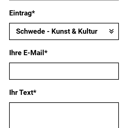
Eintrag*
Schwede - Kunst & Kultur
Ihre E-Mail*
Ihr Text*