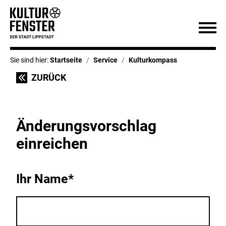
Sie sind hier:
Startseite
Service
Kulturkompass
ZURÜCK
Änderungsvorschlag
einreichen
Ihr Name*