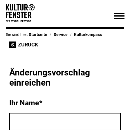
Sie sind hier:
Startseite
Service
Kulturkompass
ZURÜCK
Änderungsvorschlag
einreichen
Ihr Name*