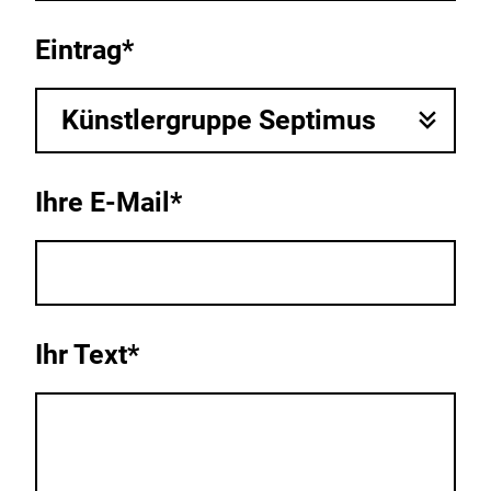
Eintrag*
Künstlergruppe Septimus
Ihre E-Mail*
Ihr Text*