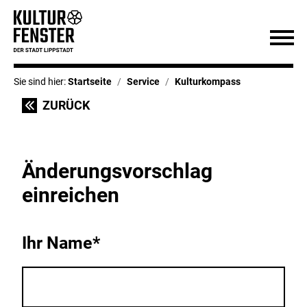
Sie sind hier:
Startseite
Service
Kulturkompass
ZURÜCK
Änderungsvorschlag
einreichen
Ihr Name*