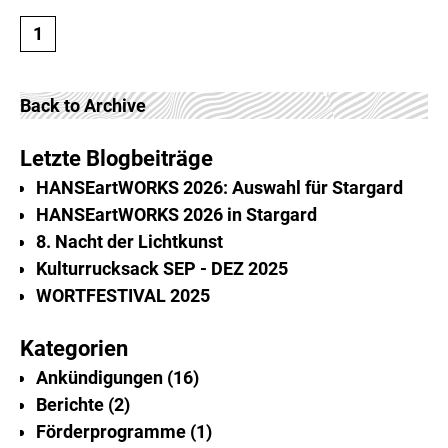
1
Back to Archive
Letzte Blogbeiträge
HANSEartWORKS 2026: Auswahl für Stargard
HANSEartWORKS 2026 in Stargard
8. Nacht der Lichtkunst
Kulturrucksack SEP - DEZ 2025
WORTFESTIVAL 2025
Kategorien
Ankündigungen
16
Berichte
2
Förderprogramme
1