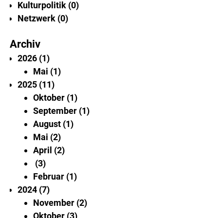
Kulturpolitik
0
Netzwerk
0
Archiv
2026
1
Mai
1
2025
11
Oktober
1
September
1
August
1
Mai
2
April
2
3
Februar
1
2024
7
November
2
Oktober
3