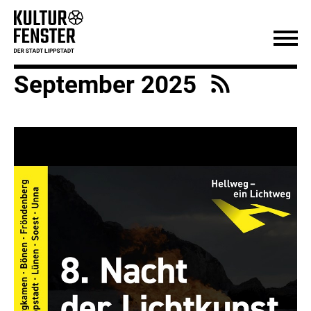
September 2025