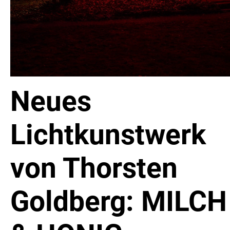
Neues
Lichtkunstwerk
von Thorsten
Goldberg: MILCH