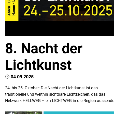
8. Nacht der
Lichtkunst
Published
04.09.2025
24. bis 25. Oktober: Die Nacht der Lichtkunst ist das
traditionelle und weithin sichtbare Lichtzeichen, das das
Netzwerk HELLWEG – ein LICHTWEG in die Region aussende