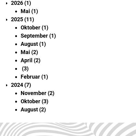
2026
1
Mai
1
2025
11
Oktober
1
September
1
August
1
Mai
2
April
2
3
Februar
1
2024
7
November
2
Oktober
3
August
2