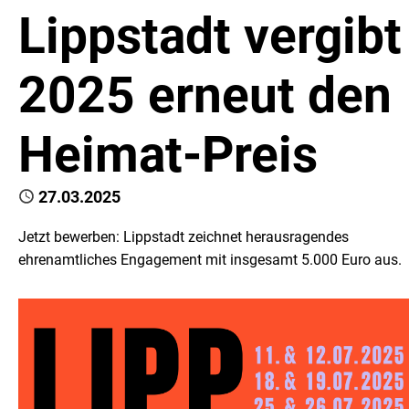
Lippstadt vergibt
2025 erneut den
Heimat-Preis
Published
27.03.2025
Jetzt bewerben: Lippstadt zeichnet herausragendes
ehrenamtliches Engagement mit insgesamt 5.000 Euro aus.