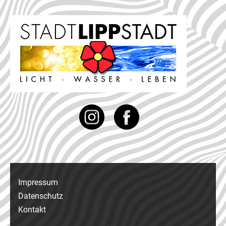
Instagram
Facebook
Impressum
Datenschutz
Kontakt