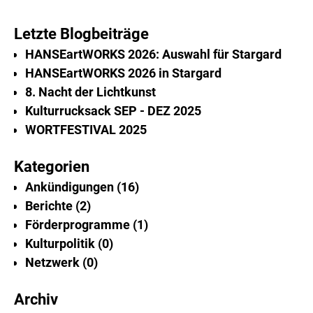
Letzte Blogbeiträge
HANSEartWORKS 2026: Auswahl für Stargard
HANSEartWORKS 2026 in Stargard
8. Nacht der Lichtkunst
Kulturrucksack SEP - DEZ 2025
WORTFESTIVAL 2025
Kategorien
Ankündigungen
16
Berichte
2
Förderprogramme
1
Kulturpolitik
0
Netzwerk
0
Archiv