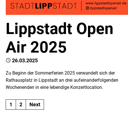
Lippstadt Open
Air 2025
Published
26.03.2025
Zu Beginn der Sommerferien 2025 verwandelt sich der
Rathausplatz in Lippstadt an drei aufeinanderfolgenden
Wochenenden in eine lebendige Konzertlocation.
1
2
Next