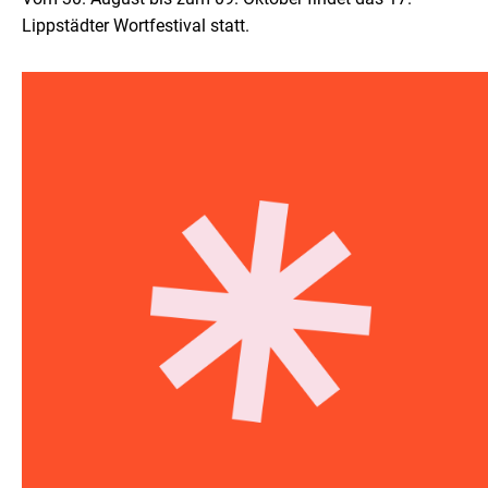
Lippstädter Wortfestival statt.